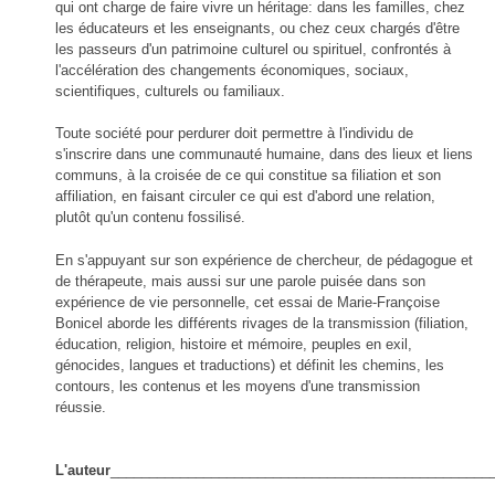
qui ont charge de faire vivre un héritage: dans les familles, chez
les éducateurs et les enseignants, ou chez ceux chargés d'être
les passeurs d'un patrimoine culturel ou spirituel, confrontés à
l'accélération des changements économiques, sociaux,
scientifiques, culturels ou familiaux.
Toute société pour perdurer doit permettre à l'individu de
s'inscrire dans une communauté humaine, dans des lieux et liens
communs, à la croisée de ce qui constitue sa filiation et son
affiliation, en faisant circuler ce qui est d'abord une relation,
plutôt qu'un contenu fossilisé.
En s'appuyant sur son expérience de chercheur, de pédagogue et
de thérapeute, mais aussi sur une parole puisée dans son
expérience de vie personnelle, cet essai de Marie-Françoise
Bonicel aborde les différents rivages de la transmission (filiation,
éducation, religion, histoire et mémoire, peuples en exil,
génocides, langues et traductions) et définit les chemins, les
contours, les contenus et les moyens d'une transmission
réussie.
L'auteur
_________________________________________________