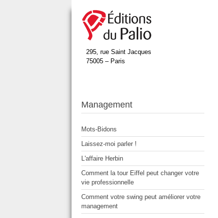
295, rue Saint Jacques
75005 – Paris
Management
Mots-Bidons
Laissez-moi parler !
L'affaire Herbin
Comment la tour Eiffel peut changer votre
vie professionnelle
Comment votre swing peut améliorer votre
management