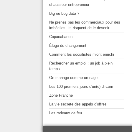
chausseur-entrepreneur
Big ou bug data ?
Ne prenez pas les commerciaux pour des
imbéciles, ils risquent de le devenir
Copacabanon
Éloge du changement
Comment les socialistes m'ont enrichi
Rechercher un emploi : un job à plein
temps
On manage comme on nage
Les 100 premiers jours d'un(e) dircom
Zone Franche
La vie secrète des appels d'offres
Les radeaux de feu