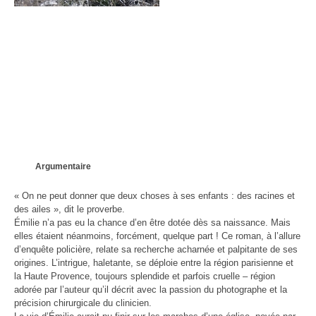
Argumentaire
« On ne peut donner que deux choses à ses enfants : des racines et
des ailes », dit le proverbe.
Émilie n’a pas eu la chance d’en être dotée dès sa naissance. Mais
elles étaient néanmoins, forcément, quelque part ! Ce roman, à l’allure
d’enquête policière, relate sa recherche acharnée et palpitante de ses
origines. L’intrigue, haletante, se déploie entre la région parisienne et
la Haute Provence, toujours splendide et parfois cruelle – région
adorée par l’auteur qu’il décrit avec la passion du photographe et la
précision chirurgicale du clinicien.