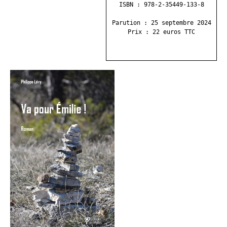
ISBN : 978-2-35449-133-8
Parution : 25 septembre 2024
Prix : 22 euros TTC