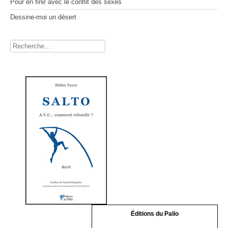
Pour en finir avec le conflit des sexes
Dessine-moi un désert
Rechercher
Éditions du Palio