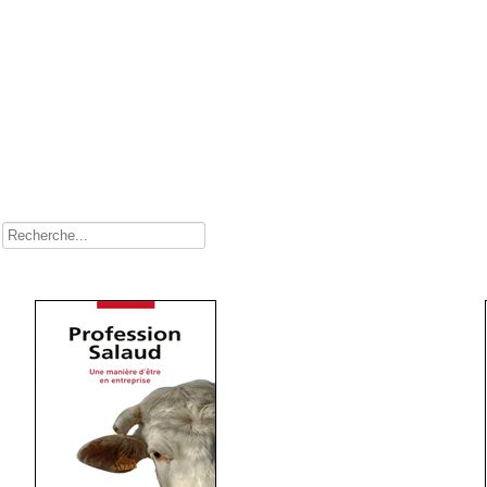
Rechercher
Comment l