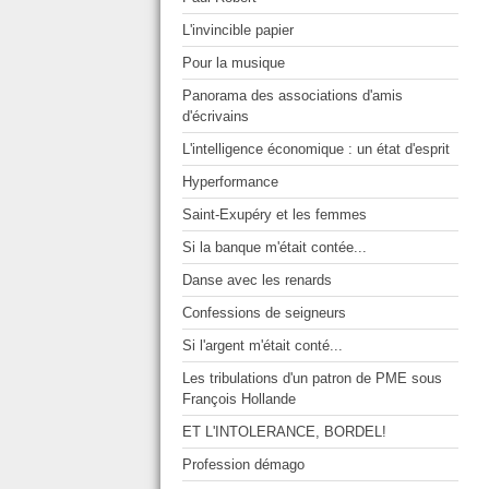
L'invincible papier
Pour la musique
Panorama des associations d'amis
d'écrivains
L'intelligence économique : un état d'esprit
Hyperformance
Saint-Exupéry et les femmes
Si la banque m'était contée...
Danse avec les renards
Confessions de seigneurs
Si l'argent m'était conté...
Les tribulations d'un patron de PME sous
François Hollande
ET L'INTOLERANCE, BORDEL!
Profession démago