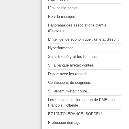
L'invincible papier
Pour la musique
Panorama des associations d'amis
d'écrivains
L'intelligence économique : un état d'esprit
Hyperformance
Saint-Exupéry et les femmes
Si la banque m'était contée...
Danse avec les renards
Confessions de seigneurs
Si l'argent m'était conté...
Les tribulations d'un patron de PME sous
François Hollande
ET L'INTOLERANCE, BORDEL!
Profession démago