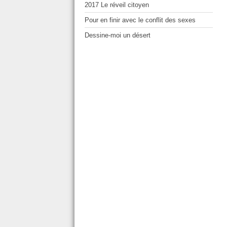
2017 Le réveil citoyen
Pour en finir avec le conflit des sexes
Dessine-moi un désert