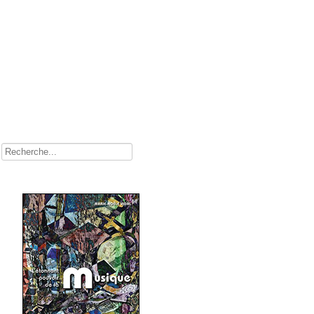
Rechercher
Comment l