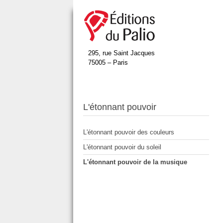
295, rue Saint Jacques
75005 – Paris
L'étonnant pouvoir
L'étonnant pouvoir des couleurs
L'étonnant pouvoir du soleil
L'étonnant pouvoir de la musique